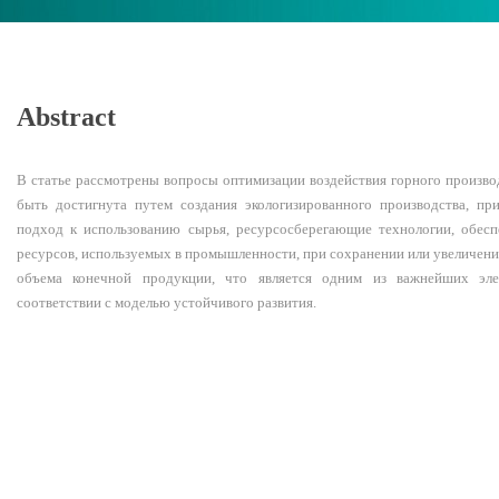
Abstract
В статье рассмотрены вопросы оптимизации воздействия горного произв
быть достигнута путем создания экологизированного производства, пр
подход к использованию сырья, ресурсосберегающие технологии, обе
ресурсов, используемых в промышленности, при сохранении или увеличен
объема конечной продукции, что является одним из важнейших эле
соответствии с моделью устойчивого развития.