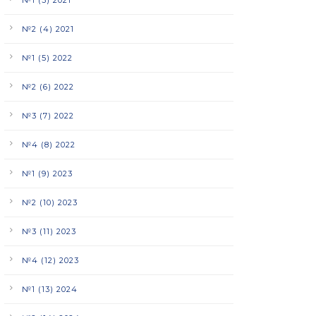
№2 (4) 2021
№1 (5) 2022
№2 (6) 2022
№3 (7) 2022
№4 (8) 2022
№1 (9) 2023
№2 (10) 2023
№3 (11) 2023
№4 (12) 2023
№1 (13) 2024