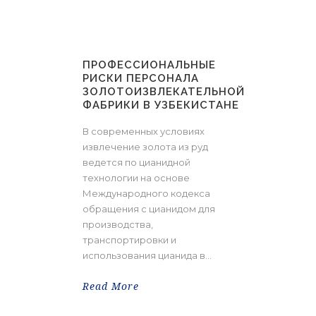
ПРОФЕССИОНАЛЬНЫЕ
РИСКИ ПЕРСОНАЛА
ЗОЛОТОИЗВЛЕКАТЕЛЬНОЙ
ФАБРИКИ В УЗБЕКИСТАНЕ
В современных условиях
извлечение золота из руд
ведется по цианидной
технологии на основе
Международного кодекса
обращения с цианидом для
производства,
транспортировки и
использования цианида в...
Read More