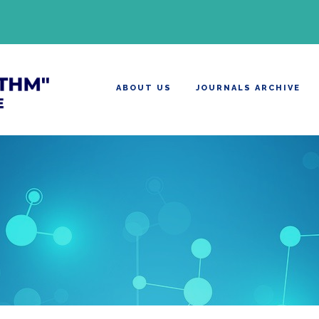
ABOUT US
JOURNALS ARCHIVE