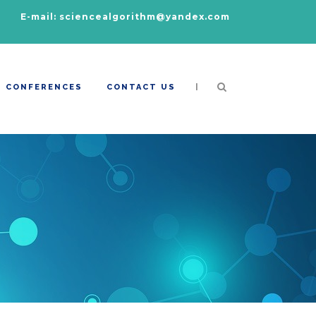
E-mail: sciencealgorithm@yandex.com
|
CONFERENCES
CONTACT US