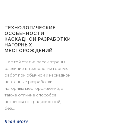
ТЕХНОЛОГИЧЕСКИЕ
ОСОБЕННОСТИ
КАСКАДНОЙ РАЗРАБОТКИ
НАГОРНЫХ
МЕСТОРОЖДЕНИЙ
На этой статье рассмотрены
различие в технологии горных
работ при обычной и каскадной
поэтапные разработки
нагорных месторождений, а
также отличие способов
вскрытия от традиционной,
без...
Read More