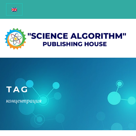
TAG
концентрация