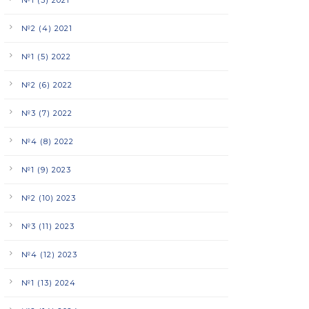
№2 (4) 2021
№1 (5) 2022
№2 (6) 2022
№3 (7) 2022
№4 (8) 2022
№1 (9) 2023
№2 (10) 2023
№3 (11) 2023
№4 (12) 2023
№1 (13) 2024