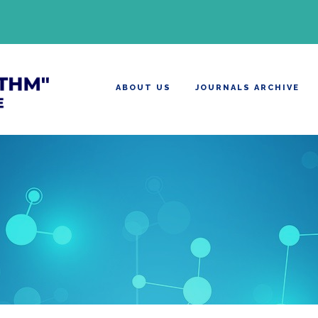
ABOUT US
JOURNALS ARCHIVE