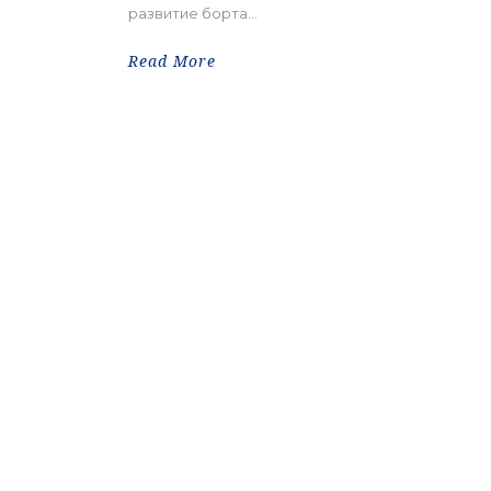
развитие борта...
Read More