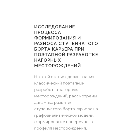
ИССЛЕДОВАНИЕ
ПРОЦЕССА
ФОРМИРОВАНИЯ И
РАЗНОСА СТУПЕНЧАТОГО
БОРТА КАРЬЕРА ПРИ
ПОЭТАПНОЙ РАЗРАБОТКЕ
НАГОРНЫХ
МЕСТОРОЖДЕНИЙ
На этой статье сделан анализ
классический поэтапный
разработка нагорных
месторождений, рассмотрены
динамика развития
ступенчатого борта карьера на
графоаналитической модели,
формирование поперечного
профиля месторождения,