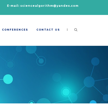
E-mail: sciencealgorithm@yandex.com
|
CONFERENCES
CONTACT US