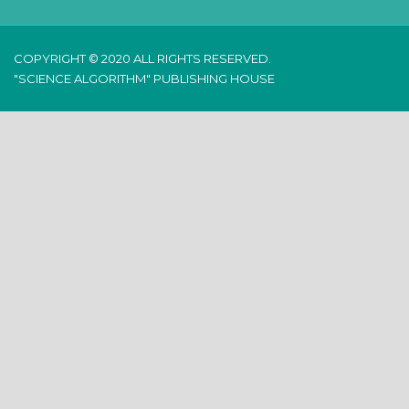
COPYRIGHT © 2020 ALL RIGHTS RESERVED.
"SCIENCE ALGORITHM" PUBLISHING HOUSE