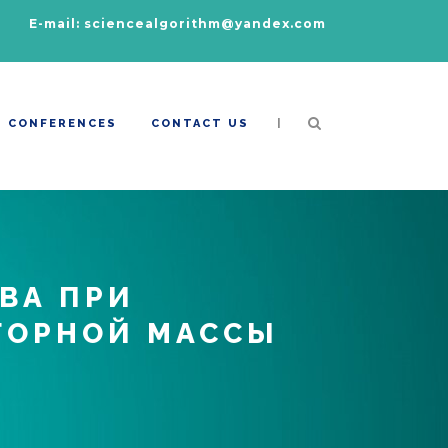
E-mail: sciencealgorithm@yandex.com
|
CONFERENCES
CONTACT US
ВА ПРИ
ГОРНОЙ МАССЫ