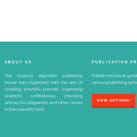
ABOUT US
PUBLICATION P
The Science algorithm publishing
Publish articles at grea
house was organized with the aim of
various publishing opti
creating scientific journals, organizing
scientific conferences, checking
VIEW OPTIONS!
articles for plagiarism and other works
in the scientific field.