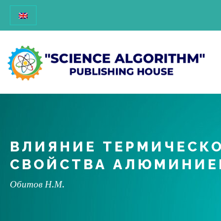
ВЛИЯНИЕ ТЕРМИЧЕСКО
СВОЙСТВА АЛЮМИНИЕ
Обитов Н.М.