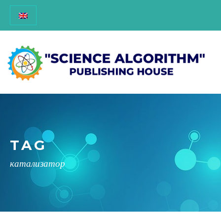
TAG
катализатор